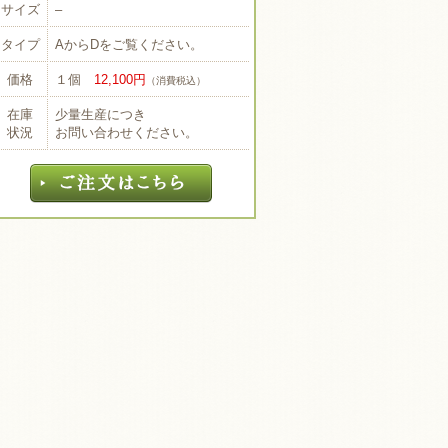
サイズ
–
タイプ
AからDをご覧ください。
価格
１個
12,100円
（消費税込）
在庫
少量生産につき
状況
お問い合わせください。