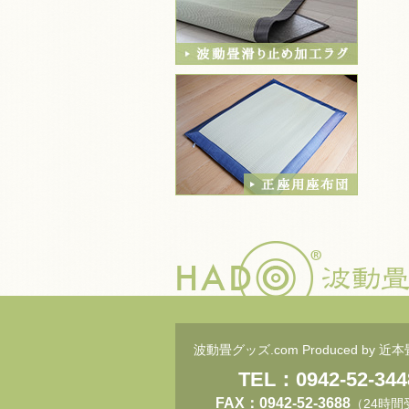
波動畳グッズ.com Produced by 近
TEL：0942-52-344
FAX：0942-52-3688
（24時間