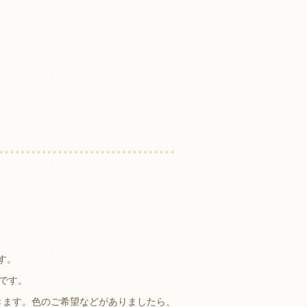
す。
です。
きます。色のご希望などがありましたら、