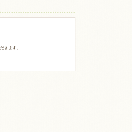
だきます。