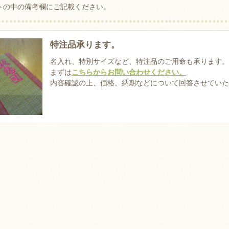
トの中の備考欄にご記載ください。
特注品承ります。
名入れ、特別サイズなど、特注品のご用命も承ります。
まずは
こちらからお問い合わせください。
内容確認の上、価格、納期などについて回答させていた