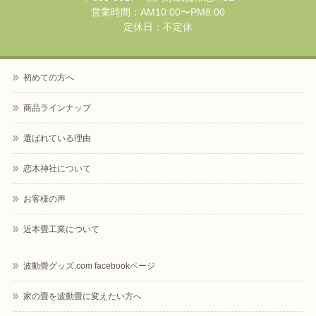
営業時間：AM10:00〜PM8:00
定休日：不定休
初めての方へ
商品ラインナップ
選ばれている理由
恋木神社について
お客様の声
近本畳工業について
波動畳グッズ.com facebookページ
家の畳を波動畳に変えたい方へ