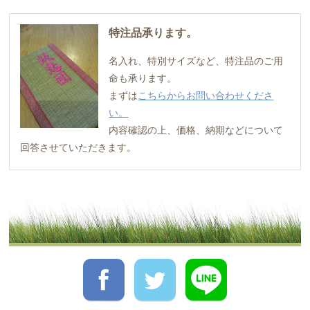
特注品承ります。
名入れ、特別サイズなど、特注品のご用
命も承ります。
まずは
こちらからお問い合わせくださ
い。
内容確認の上、価格、納期などについて
回答させていただきます。